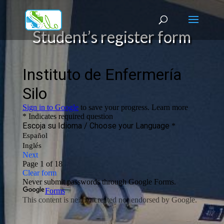
Student’s register form