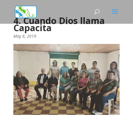
4. Cuando Dios llama
Capacita
May 8, 2019