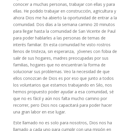
conocer a muchas personas, trabajar con ellas y para
ellas. He podido trabajar en construcción, agricultura y
ahora Dios me ha abierto la oportunidad de entrar a la
comunidad. Dos días a la semana camino 20 minutos
para llegar hasta la comunidad de San Vicente de Paul
para poder hablarles a las personas de temas de
interés familiar. En esta comunidad he visto rostros
llenos de tristeza, sin esperanza, jóvenes con fobia de
salir de sus hogares, madres preocupadas por sus
familias, hogares que no encuentran la forma de
solucionar sus problemas. Veo la necesidad de que
ellos conozcan de Dios es por eso que junto a todos
los voluntarios que estamos trabajando en Silo, nos
hemos propuesto poder ayudar a esa comunidad, sé
que no es fácil y aún nos falta mucho camino por
recorrer, pero Dios nos capacitará para poder hacer
una gran labor en ese lugar.
Este llamado no es solo para nosotros, Dios nos ha
llamado a cada uno para cumplir con una misión en