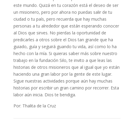
este mundo. Quizá en tu corazón está el deseo de ser
un misionero, pero por ahora no puedas salir de tu
ciudad o tu país, pero recuerda que hay muchas
personas a tu alrededor que están esperando conocer
al Dios que sirves. No pierdas la oportunidad de
predicarles a otros sobre el Dios tan grande que ha
guiado, guía y seguirá guando tu vida, así como lo ha
hecho con la mía. Si quieras saber más sobre nuestro
trabajo en la fundación Silo, te invito a que leas las
historias de otros misioneros que al igual que yo están
haciendo una gran labor por la gente de este lugar.
Sigue nuestras actividades porque aún hay muchas
historias por escribir un gran camino por recorrer. Esta
labor aún inicia. Dios te bendiga.
Por: Thalita de la Cruz