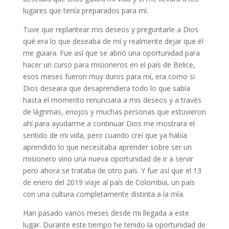
lugares que tenía preparados para mí.
Tuve que replantear mis deseos y preguntarle a Dios
qué era lo que deseaba de mí y realmente dejar que él
me guiara. Fue así que se abrió una oportunidad para
hacer un curso para misioneros en el país de Belice,
esos meses fueron muy duros para mí, era como si
Dios deseara que desaprendiera todo lo que sabía
hasta el momento renunciara a mis deseos y a través
de lágrimas, enojos y muchas personas que estuvieron
ahí para ayudarme a continuar Dios me mostrara el
sentido de mi vida, pero cuando creí que ya había
aprendido lo que necesitaba aprender sobre ser un
misionero vino una nueva oportunidad de ir a servir
pero ahora se trataba de otro país. Y fue así que el 13
de enero del 2019 viaje al país de Colombia, un país
con una cultura completamente distinta a la mía.
Han pasado varios meses desde mi llegada a este
lugar. Durante este tiempo he tenido la oportunidad de